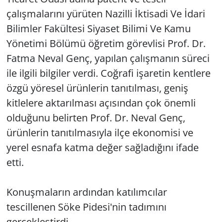
çalışmalarını yürüten Nazilli İktisadi Ve İdari
Bilimler Fakültesi Siyaset Bilimi Ve Kamu
Yönetimi Bölümü öğretim görevlisi Prof. Dr.
Fatma Neval Genç, yapılan çalışmanın süreci
ile ilgili bilgiler verdi. Coğrafi işaretin kentlere
özgü yöresel ürünlerin tanıtılması, geniş
kitlelere aktarılması açısından çok önemli
olduğunu belirten Prof. Dr. Neval Genç,
ürünlerin tanıtılmasıyla ilçe ekonomisi ve
yerel esnafa katma değer sağladığını ifade
etti.
Konuşmaların ardından katılımcılar
tescillenen Söke Pidesi'nin tadımını
gerçekleştirdi.