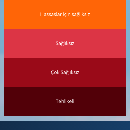
Hassaslar için sağlıksız
Sağlıksız
Çok Sağlıksız
Tehlikeli