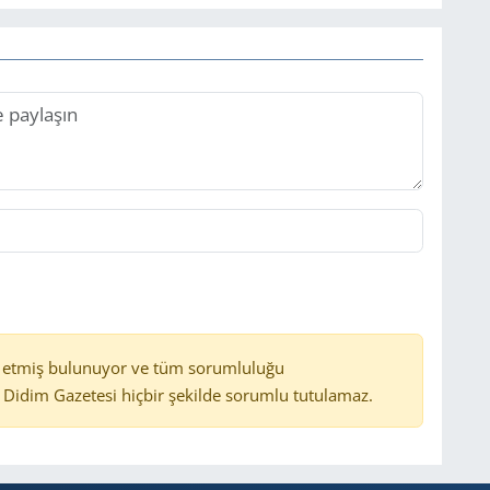
 etmiş bulunuyor ve tüm sorumluluğu
Didim Gazetesi hiçbir şekilde sorumlu tutulamaz.