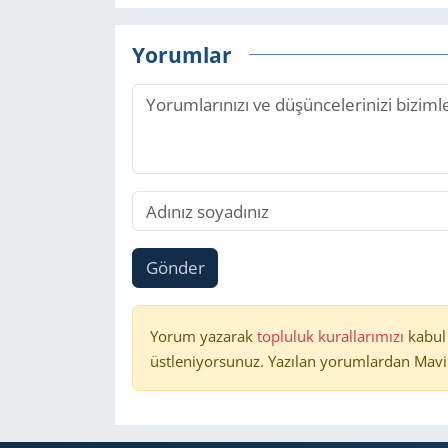
Yorumlar
Gönder
Yorum yazarak
topluluk kurallarımızı
kabul
üstleniyorsunuz. Yazılan yorumlardan Mavi 