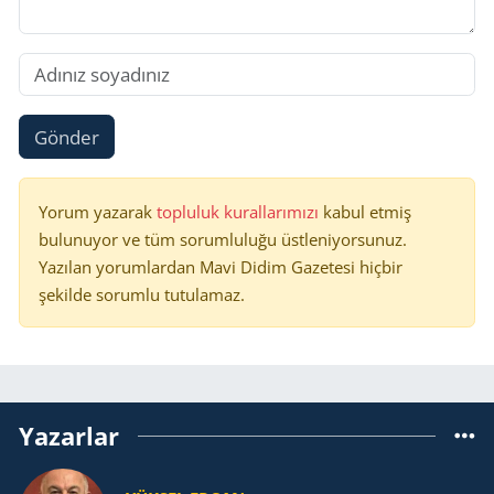
Gönder
Yorum yazarak
topluluk kurallarımızı
kabul etmiş
bulunuyor ve tüm sorumluluğu üstleniyorsunuz.
Yazılan yorumlardan Mavi Didim Gazetesi hiçbir
şekilde sorumlu tutulamaz.
Yazarlar