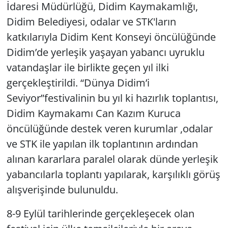
İdaresi Müdürlüğü, Didim Kaymakamlığı,
Didim Belediyesi, odalar ve STK'ların
Yerel
katkılarıyla Didim Kent Konseyi öncülüğünde
Didim’de yerleşik yaşayan yabancı uyruklu
vatandaşlar ile birlikte geçen yıl ilki
gerçekleştirildi. “Dünya Didim’i
Seviyor”festivalinin bu yıl ki hazırlık toplantısı,
Didim Kaymakamı Can Kazım Kuruca
öncülüğünde destek veren kurumlar ,odalar
ve STK ile yapılan ilk toplantının ardından
alınan kararlara paralel olarak dünde yerleşik
yabancılarla toplantı yapılarak, karşılıklı görüş
alışverişinde bulunuldu.
8-9 Eylül tarihlerinde gerçekleşecek olan