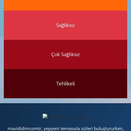
Sağlıksız
Çok Sağlıksız
Tehlikeli
mavididimcomtr, yepyeni temasıyla sizleri buluştururken,