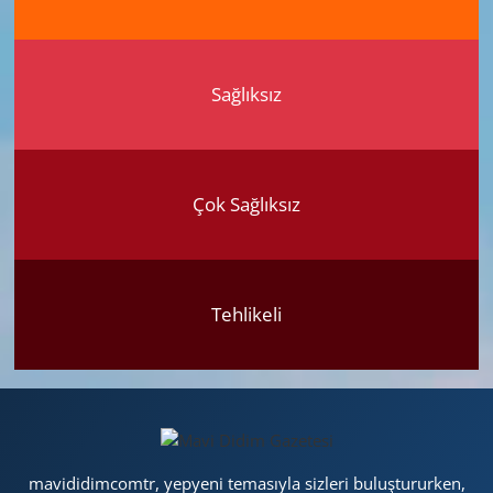
Sağlıksız
Çok Sağlıksız
Tehlikeli
mavididimcomtr, yepyeni temasıyla sizleri buluştururken,