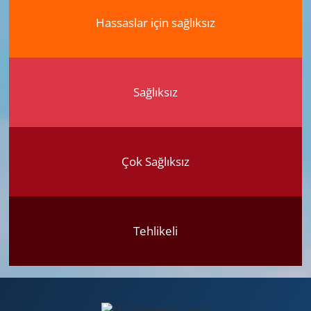
Hassaslar için sağlıksız
Sağlıksız
Çok Sağlıksız
Tehlikeli