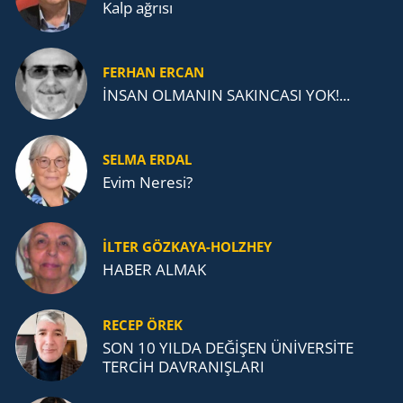
Kalp ağrısı
FERHAN ERCAN
İNSAN OLMANIN SAKINCASI YOK!...
SELMA ERDAL
Evim Neresi?
İLTER GÖZKAYA-HOLZHEY
HABER ALMAK
RECEP ÖREK
SON 10 YILDA DEĞİŞEN ÜNİVERSİTE
TERCİH DAVRANIŞLARI