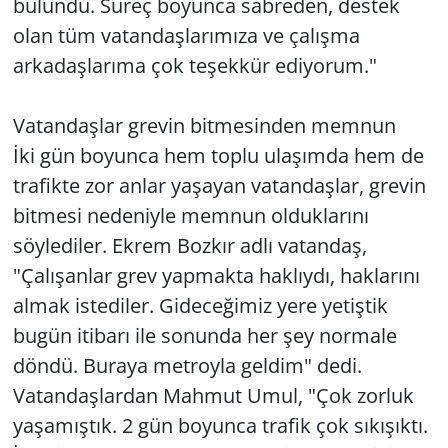
bulundu. Süreç boyunca sabreden, destek
olan tüm vatandaşlarımıza ve çalışma
arkadaşlarıma çok teşekkür ediyorum."
Vatandaşlar grevin bitmesinden memnun
İki gün boyunca hem toplu ulaşımda hem de
trafikte zor anlar yaşayan vatandaşlar, grevin
bitmesi nedeniyle memnun olduklarını
söylediler. Ekrem Bozkır adlı vatandaş,
"Çalışanlar grev yapmakta haklıydı, haklarını
almak istediler. Gideceğimiz yere yetiştik
bugün itibarı ile sonunda her şey normale
döndü. Buraya metroyla geldim" dedi.
Vatandaşlardan Mahmut Umul, "Çok zorluk
yaşamıştık. 2 gün boyunca trafik çok sıkışıktı.