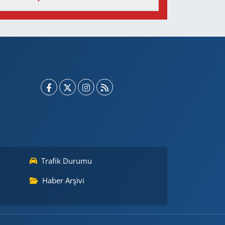
Trafik Durumu
Haber Arşivi