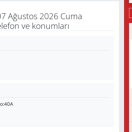
7 Ağustos 2026 Cuma
elefon ve konumları
No:40A