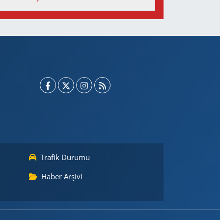
Trafik Durumu
Haber Arşivi