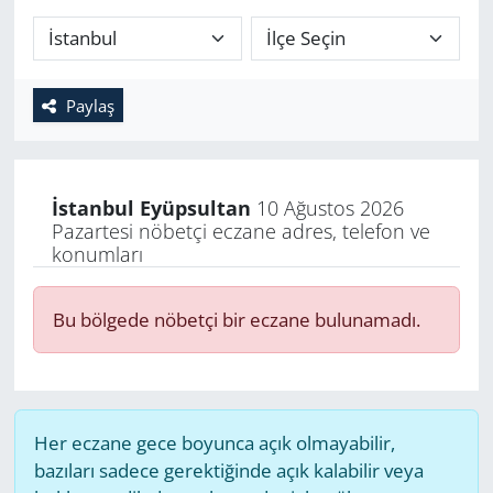
Paylaş
İstanbul
Eyüpsultan
10 Ağustos 2026
Pazartesi nöbetçi eczane adres, telefon ve
konumları
Bu bölgede nöbetçi bir eczane bulunamadı.
Her eczane gece boyunca açık olmayabilir,
bazıları sadece gerektiğinde açık kalabilir veya