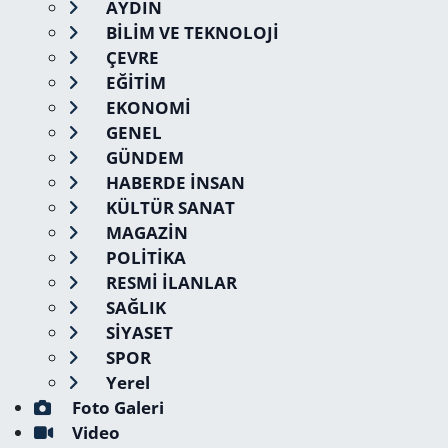
AYDIN
BİLİM VE TEKNOLOJİ
ÇEVRE
EĞİTİM
EKONOMİ
GENEL
GÜNDEM
HABERDE İNSAN
KÜLTÜR SANAT
MAGAZİN
POLİTİKA
RESMİ İLANLAR
SAĞLIK
SİYASET
SPOR
Yerel
Foto Galeri
Video