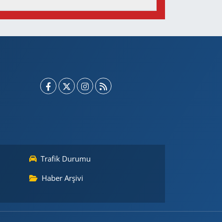
Trafik Durumu
Haber Arşivi