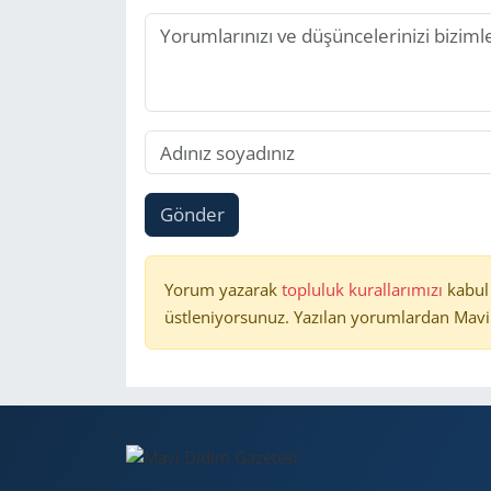
Gönder
Yorum yazarak
topluluk kurallarımızı
kabul
üstleniyorsunuz. Yazılan yorumlardan Mavi 