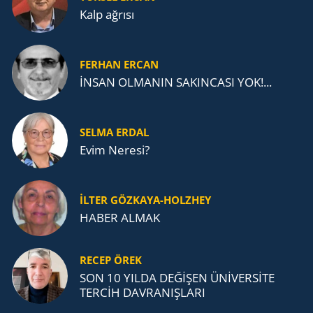
Kalp ağrısı
FERHAN ERCAN
İNSAN OLMANIN SAKINCASI YOK!...
SELMA ERDAL
Evim Neresi?
İLTER GÖZKAYA-HOLZHEY
HABER ALMAK
RECEP ÖREK
SON 10 YILDA DEĞİŞEN ÜNİVERSİTE
TERCİH DAVRANIŞLARI