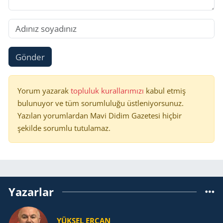
Gönder
Yorum yazarak
topluluk kurallarımızı
kabul etmiş
bulunuyor ve tüm sorumluluğu üstleniyorsunuz.
Yazılan yorumlardan Mavi Didim Gazetesi hiçbir
şekilde sorumlu tutulamaz.
Yazarlar
YÜKSEL ERCAN