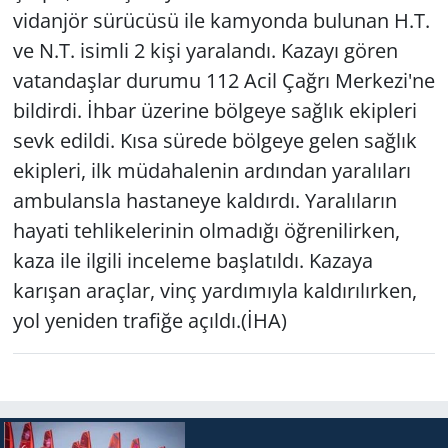
vidanjör sürücüsü ile kamyonda bulunan H.T.
Yerel
ve N.T. isimli 2 kişi yaralandı. Kazayı gören
vatandaşlar durumu 112 Acil Çağrı Merkezi'ne
bildirdi. İhbar üzerine bölgeye sağlık ekipleri
sevk edildi. Kısa sürede bölgeye gelen sağlık
ekipleri, ilk müdahalenin ardından yaralıları
ambulansla hastaneye kaldırdı. Yaralıların
hayati tehlikelerinin olmadığı öğrenilirken,
kaza ile ilgili inceleme başlatıldı. Kazaya
karışan araçlar, vinç yardımıyla kaldırılırken,
yol yeniden trafiğe açıldı.(İHA)