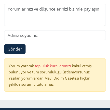
Gönder
Yorum yazarak
topluluk kurallarımızı
kabul etmiş
bulunuyor ve tüm sorumluluğu üstleniyorsunuz.
Yazılan yorumlardan Mavi Didim Gazetesi hiçbir
şekilde sorumlu tutulamaz.