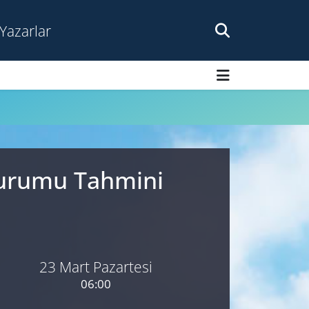
Yazarlar
 Durumu Tahmini
23 Mart Pazartesi
06:00