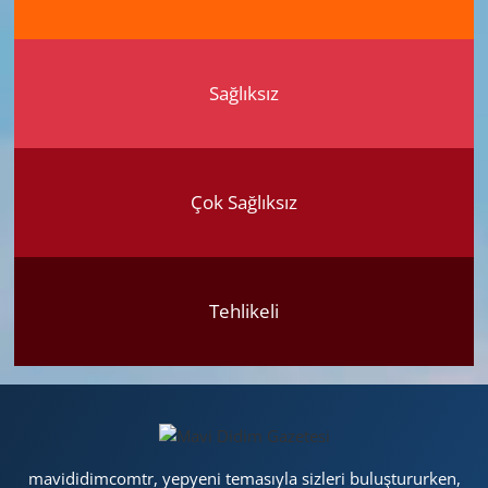
Sağlıksız
Çok Sağlıksız
Tehlikeli
mavididimcomtr, yepyeni temasıyla sizleri buluştururken,