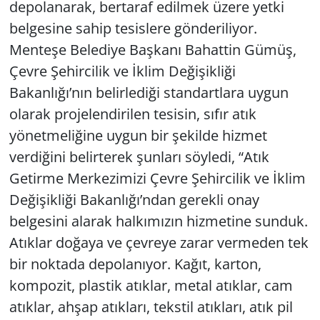
depolanarak, bertaraf edilmek üzere yetki
belgesine sahip tesislere gönderiliyor.
Yerel
Menteşe Belediye Başkanı Bahattin Gümüş,
Çevre Şehircilik ve İklim Değişikliği
Bakanlığı’nın belirlediği standartlara uygun
olarak projelendirilen tesisin, sıfır atık
yönetmeliğine uygun bir şekilde hizmet
verdiğini belirterek şunları söyledi, “Atık
Getirme Merkezimizi Çevre Şehircilik ve İklim
Değişikliği Bakanlığı’ndan gerekli onay
belgesini alarak halkımızın hizmetine sunduk.
Atıklar doğaya ve çevreye zarar vermeden tek
bir noktada depolanıyor. Kağıt, karton,
kompozit, plastik atıklar, metal atıklar, cam
atıklar, ahşap atıkları, tekstil atıkları, atık pil