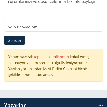
Gönder
Yorum yazarak
topluluk kurallarımızı
kabul etmiş
bulunuyor ve tüm sorumluluğu üstleniyorsunuz.
Yazılan yorumlardan Mavi Didim Gazetesi hiçbir
şekilde sorumlu tutulamaz.
Yazarlar