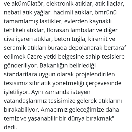
ve akümülatör, elektronik atıklar, atık ilaçlar,
nebati atık yağlar, hacimli atıklar, ömrünü
tamamlamış lastikler, evlerden kaynaklı
tehlikeli atıklar, florasan lambalar ve diğer
civa içeren atıklar, beton tuğla, kiremit ve
seramik atıkları burada depolanarak bertaraf
edilmek üzere yetki belgesine sahip tesislere
gönderiliyor. Bakanlığın belirlediği
standartlara uygun olarak projelendirilen
tesisimiz sıfır atık yönetmeliği çerçevesinde
işletiliyor. Aynı zamanda isteyen
vatandaşlarımız tesisimize gelerek atıklarını
bırakabiliyor. Amacımız geleceğimize daha
temiz ve yaşanabilir bir dünya bırakmak”
dedi.