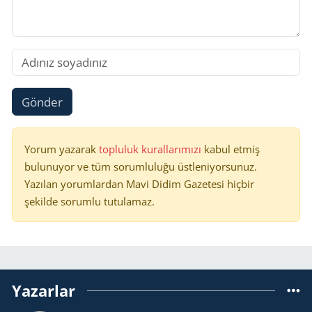
Gönder
Yorum yazarak
topluluk kurallarımızı
kabul etmiş
bulunuyor ve tüm sorumluluğu üstleniyorsunuz.
Yazılan yorumlardan Mavi Didim Gazetesi hiçbir
şekilde sorumlu tutulamaz.
Yazarlar