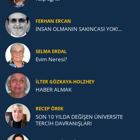
FERHAN ERCAN
İNSAN OLMANIN SAKINCASI YOK!...
SELMA ERDAL
Evim Neresi?
İLTER GÖZKAYA-HOLZHEY
HABER ALMAK
RECEP ÖREK
SON 10 YILDA DEĞİŞEN ÜNİVERSİTE
TERCİH DAVRANIŞLARI