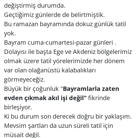
değiştirmiş durumda.
Geçtiğimiz günlerde de belirtmiştik.
Bu ramazan bayramında dokuz günlük tatil
yok.
Bayram cuma-cumartesi-pazar günleri .
Dolayısı ile başta Ege ve Akdeniz bölgelerimiz
olmak üzere tatil yörelerimizde her dönem
var olan olağanüstü kalabalıkları
görmeyeceğiz.
Büyük bir çoğunluk "
Bayramlarla zaten
evden çıkmak akıl işi değil"
fikrinde
birleşiyor.
Ki bu durum son derecek doğru bir yaklaşım.
Mevsim şartları da uzun süreli tatil için
müsait değil.