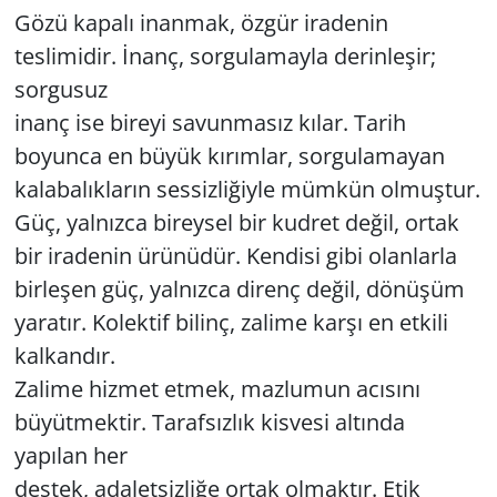
Gözü kapalı inanmak, özgür iradenin
teslimidir. İnanç, sorgulamayla derinleşir;
sorgusuz
inanç ise bireyi savunmasız kılar. Tarih
boyunca en büyük kırımlar, sorgulamayan
kalabalıkların sessizliğiyle mümkün olmuştur.
Güç, yalnızca bireysel bir kudret değil, ortak
bir iradenin ürünüdür. Kendisi gibi olanlarla
birleşen güç, yalnızca direnç değil, dönüşüm
yaratır. Kolektif bilinç, zalime karşı en etkili
kalkandır.
Zalime hizmet etmek, mazlumun acısını
büyütmektir. Tarafsızlık kisvesi altında
yapılan her
destek, adaletsizliğe ortak olmaktır. Etik