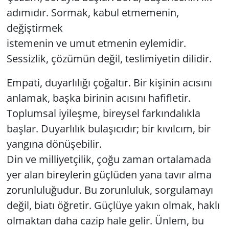
adımıdır. Sormak, kabul etmemenin,
değiştirmek
istemenin ve umut etmenin eylemidir.
Sessizlik, çözümün değil, teslimiyetin dilidir.
Empati, duyarlılığı çoğaltır. Bir kişinin acısını
anlamak, başka birinin acısını hafifletir.
Toplumsal iyileşme, bireysel farkındalıkla
başlar. Duyarlılık bulaşıcıdır; bir kıvılcım, bir
yangına dönüşebilir.
Din ve milliyetçilik, çoğu zaman ortalamada
yer alan bireylerin güçlüden yana tavır alma
zorunluluğudur. Bu zorunluluk, sorgulamayı
değil, biatı öğretir. Güçlüye yakın olmak, haklı
olmaktan daha cazip hale gelir. Ünlem, bu