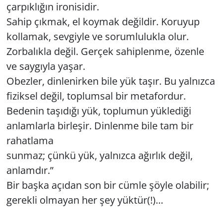
çarpıklığın ironisidir.
Sahip çıkmak, el koymak değildir. Koruyup
kollamak, sevgiyle ve sorumlulukla olur.
Zorbalıkla değil. Gerçek sahiplenme, özenle
ve saygıyla yaşar.
Obezler, dinlenirken bile yük taşır. Bu yalnızca
fiziksel değil, toplumsal bir metafordur.
Bedenin taşıdığı yük, toplumun yüklediği
anlamlarla birleşir. Dinlenme bile tam bir
rahatlama
sunmaz; çünkü yük, yalnızca ağırlık değil,
anlamdır.”
Bir başka açıdan son bir cümle şöyle olabilir;
gerekli olmayan her şey yüktür(!)…