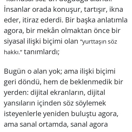
İnsanlar orada konuşur, tartışır, ikna
eder, itiraz ederdi. Bir başka anlatımla
agora, bir mekân olmaktan önce bir
siyasal ilişki biçimi olan
“yurttaşın söz
tanımlardı;
hakkı.”
Bugün o alan yok; ama ilişki biçimi
geri döndü, hem de beklenmedik bir
yerden: dijital ekranların, dijital
yansıların içinden söz söylemek
isteyenlerle yeniden buluştu agora,
ama sanal ortamda, sanal agora