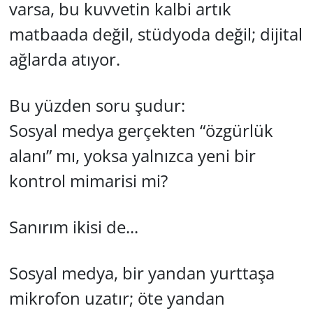
varsa, bu kuvvetin kalbi artık
matbaada değil, stüdyoda değil; dijital
ağlarda atıyor.
Bu yüzden soru şudur:
Sosyal medya gerçekten “özgürlük
alanı” mı, yoksa yalnızca yeni bir
kontrol mimarisi mi?
Sanırım ikisi de...
Sosyal medya, bir yandan yurttaşa
mikrofon uzatır; öte yandan