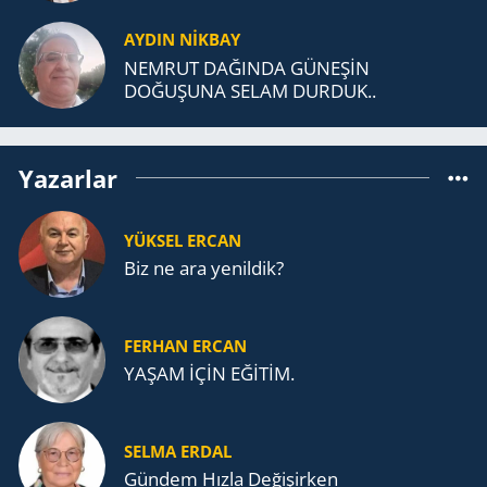
AYDIN NİKBAY
NEMRUT DAĞINDA GÜNEŞİN
DOĞUŞUNA SELAM DURDUK..
Yazarlar
YÜKSEL ERCAN
Biz ne ara yenildik?
FERHAN ERCAN
YAŞAM İÇİN EĞİTİM.
SELMA ERDAL
Gündem Hızla Değişirken