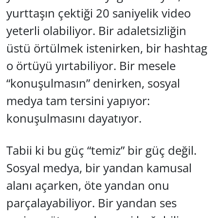
yurttaşın çektiği 20 saniyelik video
yeterli olabiliyor. Bir adaletsizliğin
üstü örtülmek istenirken, bir hashtag
o örtüyü yırtabiliyor. Bir mesele
“konuşulmasın” denirken, sosyal
medya tam tersini yapıyor:
konuşulmasını dayatıyor.
Tabii ki bu güç “temiz” bir güç değil.
Sosyal medya, bir yandan kamusal
alanı açarken, öte yandan onu
parçalayabiliyor. Bir yandan ses