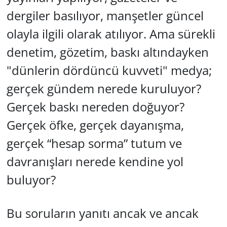
dergiler basılıyor, manşetler güncel
olayla ilgili olarak atılıyor. Ama sürekli
denetim, gözetim, baskı altındayken
"dünlerin dördüncü kuvveti" medya;
gerçek gündem nerede kuruluyor?
Gerçek baskı nereden doğuyor?
Gerçek öfke, gerçek dayanışma,
gerçek “hesap sorma” tutum ve
davranışları nerede kendine yol
buluyor?
Bu soruların yanıtı ancak ve ancak