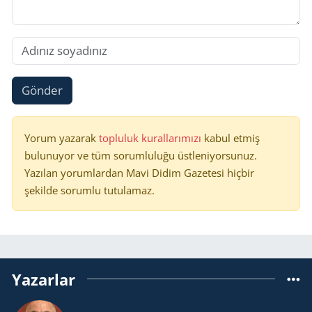
Gönder
Yorum yazarak
topluluk kurallarımızı
kabul etmiş
bulunuyor ve tüm sorumluluğu üstleniyorsunuz.
Yazılan yorumlardan Mavi Didim Gazetesi hiçbir
şekilde sorumlu tutulamaz.
Yazarlar