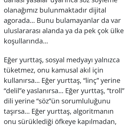
olanağımız bulunmaktadır dijital
agorada... Bunu bulamayanlar da var
uluslararası alanda ya da pek çok ülke
koşullarında...
Eğer yurttaş, sosyal medyayı yalnızca
tüketmez, onu kamusal akıl için
kullanırsa... Eğer yurttaş, “linç” yerine
“delil”e yaslanırsa... Eğer yurttaş, “troll”
dili yerine “söz”ün sorumluluğunu
taşırsa... Eğer yurttaş, algoritmanın
onu sürüklediği öfkeye kapılmadan,