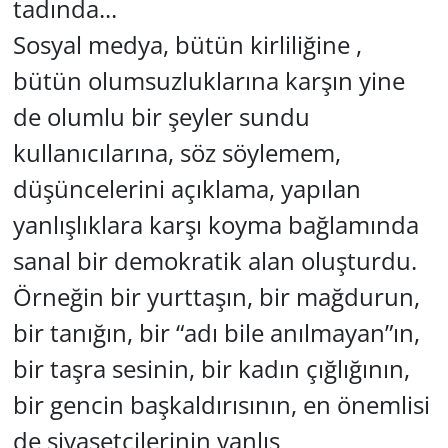
tadında...
Sosyal medya, bütün kirliliğine ,
bütün olumsuzluklarına karşın yine
de olumlu bir şeyler sundu
kullanıcılarına, söz söylemem,
düşüncelerini açıklama, yapılan
yanlışlıklara karşı koyma bağlamında
sanal bir demokratik alan oluşturdu.
Örneğin bir yurttaşın, bir mağdurun,
bir tanığın, bir “adı bile anılmayan”ın,
bir taşra sesinin, bir kadın çığlığının,
bir gencin başkaldırısının, en önemlisi
de siyasetçilerinin yanlış