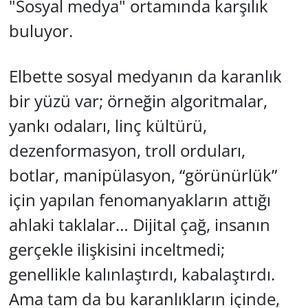
"Sosyal medya" ortamında karşılık
buluyor.
Elbette sosyal medyanın da karanlık
bir yüzü var; örneğin algoritmalar,
yankı odaları, linç kültürü,
dezenformasyon, troll orduları,
botlar, manipülasyon, “görünürlük”
için yapılan fenomanyakların attığı
ahlaki taklalar… Dijital çağ, insanın
gerçekle ilişkisini inceltmedi;
genellikle kalınlaştırdı, kabalaştırdı.
Ama tam da bu karanlıkların içinde,