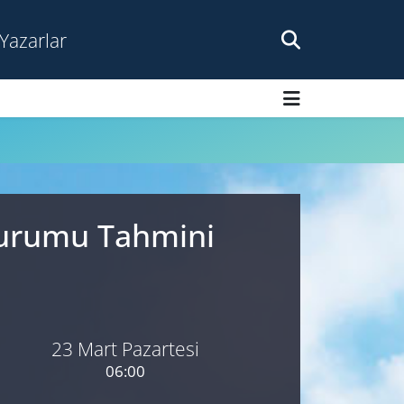
Yazarlar
Durumu Tahmini
23 Mart Pazartesi
06:00