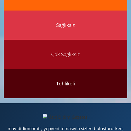
Sağlıksız
Çok Sağlıksız
Tehlikeli
mavididimcomtr, yepyeni temasıyla sizleri buluştururken,