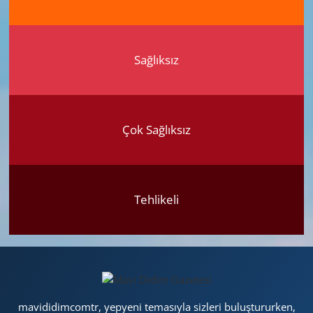
Sağlıksız
Çok Sağlıksız
Tehlikeli
mavididimcomtr, yepyeni temasıyla sizleri buluştururken,