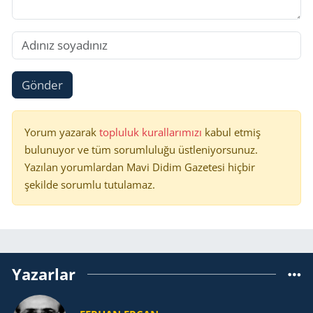
Gönder
Yorum yazarak
topluluk kurallarımızı
kabul etmiş
bulunuyor ve tüm sorumluluğu üstleniyorsunuz.
Yazılan yorumlardan Mavi Didim Gazetesi hiçbir
şekilde sorumlu tutulamaz.
Yazarlar