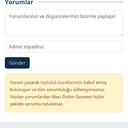
Yorumlar
Gönder
Yorum yazarak
topluluk kurallarımızı
kabul etmiş
bulunuyor ve tüm sorumluluğu üstleniyorsunuz.
Yazılan yorumlardan Mavi Didim Gazetesi hiçbir
şekilde sorumlu tutulamaz.