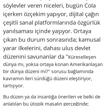
söylevler veren niceleri, bugün Cola
içerken özçekim yapıyor, dijital çağın
çeşitli sanal platformlarında özgürlük
yanılsaması içinde yaşıyor. Ortaya
çıkan bu durum sonrasında; kamusal
yarar ilkelerini, dahası ulus devlet
düzenini savunanlar da "
Küreselleşen
dünya mı, yoksa ortaya konan Amerikanlaşan
bir dünya düzeni mi?" sorusu bağlamında
kavramın ileri sürdüğü düzeni eleştiriyor,
tartışıyor.
Bu düzen ya da insanlığa önerilen ve belki de
anlatılan bu ütopik masalın gerçeğinde;