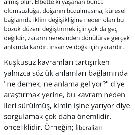
almış olur. Elbette ki yaşanan bunca
olumsuzluğa, doğanın bozulmasına, küresel
bağlamda iklim değişikliğine neden olan bu
bozuk düzeni değiştirmek için çok da geç
değildir, zararın neresinden dönülürse gerçek
anlamda kardır, insan ve doğa için yarardır.
Kuşkusuz kavramları tartışırken
yalnızca sözlük anlamları bağlamında
"ne demek, ne anlama geliyor?" diye
araştırmak yerine, bu kavram neden
ileri sürülmüş, kimin işine yarıyor diye
sorgulamak çok daha önemlidir,
önceliklidir. Örneğin; l
iberalizm