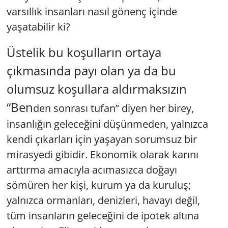
varsıllık insanları nasıl gönenç içinde
yaşatabilir ki?
Üstelik bu koşulların ortaya
çıkmasında payı olan ya da bu
olumsuz koşullara aldırmaksızın
“Ben
den sonrası tufan” diyen her birey,
insanlığın geleceğini düşünmeden, yalnızca
kendi çıkarları için yaşayan sorumsuz bir
mirasyedi gibidir. Ekonomik olarak karını
arttırma amacıyla acımasızca doğayı
sömüren her kişi, kurum ya da kuruluş;
yalnızca ormanları, denizleri, havayı değil,
tüm insanların geleceğini de ipotek altına