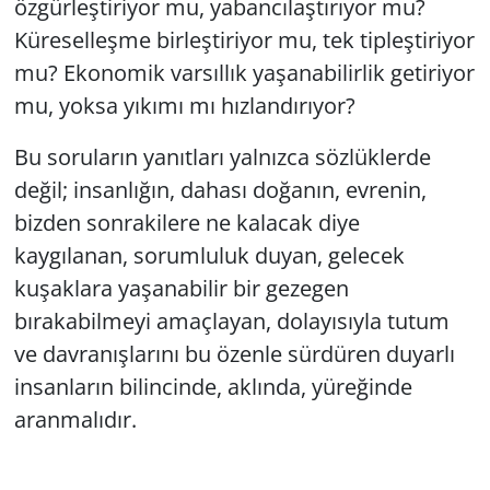
özgürleştiriyor mu, yabancılaştırıyor mu?
Küreselleşme birleştiriyor mu, tek tipleştiriyor
mu? Ekonomik varsıllık yaşanabilirlik getiriyor
mu, yoksa yıkımı mı hızlandırıyor?
Bu soruların yanıtları yalnızca sözlüklerde
değil; insanlığın, dahası doğanın, evrenin,
bizden sonrakilere ne kalacak diye
kaygılanan, sorumluluk duyan, gelecek
kuşaklara yaşanabilir bir gezegen
bırakabilmeyi amaçlayan, dolayısıyla tutum
ve davranışlarını bu özenle sürdüren duyarlı
insanların bilincinde, aklında, yüreğinde
aranmalıdır.