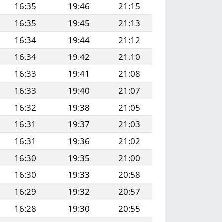
16:35
19:46
21:15
16:35
19:45
21:13
16:34
19:44
21:12
16:34
19:42
21:10
16:33
19:41
21:08
16:33
19:40
21:07
16:32
19:38
21:05
16:31
19:37
21:03
16:31
19:36
21:02
16:30
19:35
21:00
16:30
19:33
20:58
16:29
19:32
20:57
16:28
19:30
20:55