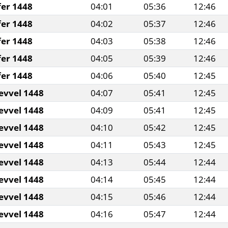
fer 1448
04:01
05:36
12:46
fer 1448
04:02
05:37
12:46
fer 1448
04:03
05:38
12:46
fer 1448
04:05
05:39
12:46
fer 1448
04:06
05:40
12:45
evvel 1448
04:07
05:41
12:45
evvel 1448
04:09
05:41
12:45
evvel 1448
04:10
05:42
12:45
evvel 1448
04:11
05:43
12:45
evvel 1448
04:13
05:44
12:44
evvel 1448
04:14
05:45
12:44
evvel 1448
04:15
05:46
12:44
evvel 1448
04:16
05:47
12:44