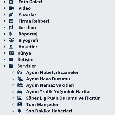
Foto Galeri
Video
Yazarlar
Firma Rehberi
Seri İlan
Röportaj
Biyografi
Anketler
Künye
İletişim
Servisler
Aydın Nöbetçi Eczaneler
Aydın Hava Durumu
Aydin Namaz Vakitleri
Aydın Trafik Yoğunluk Haritası
Süper Lig Puan Durumu ve Fikstür
Tüm Manşetler
Son Dakika Haberleri