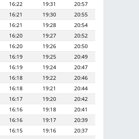
16:22
19:31
20:57
16:21
19:30
20:55
16:21
19:28
20:54
16:20
19:27
20:52
16:20
19:26
20:50
16:19
19:25
20:49
16:19
19:24
20:47
16:18
19:22
20:46
16:18
19:21
20:44
16:17
19:20
20:42
16:16
19:18
20:41
16:16
19:17
20:39
16:15
19:16
20:37