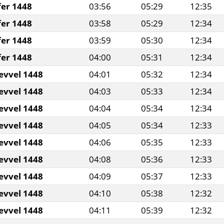
fer 1448
03:56
05:29
12:35
fer 1448
03:58
05:29
12:34
fer 1448
03:59
05:30
12:34
fer 1448
04:00
05:31
12:34
evvel 1448
04:01
05:32
12:34
evvel 1448
04:03
05:33
12:34
evvel 1448
04:04
05:34
12:34
evvel 1448
04:05
05:34
12:33
evvel 1448
04:06
05:35
12:33
evvel 1448
04:08
05:36
12:33
evvel 1448
04:09
05:37
12:33
evvel 1448
04:10
05:38
12:32
evvel 1448
04:11
05:39
12:32