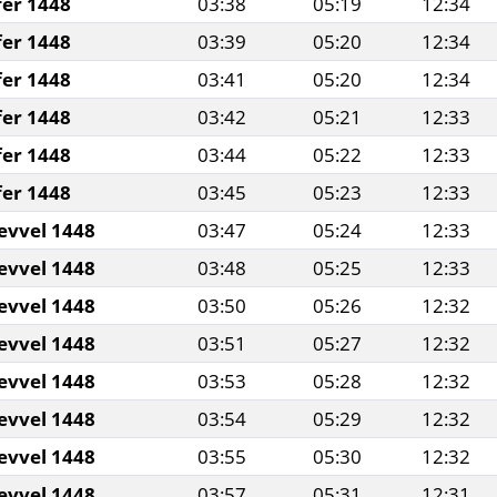
fer 1448
03:38
05:19
12:34
fer 1448
03:39
05:20
12:34
fer 1448
03:41
05:20
12:34
fer 1448
03:42
05:21
12:33
fer 1448
03:44
05:22
12:33
fer 1448
03:45
05:23
12:33
evvel 1448
03:47
05:24
12:33
evvel 1448
03:48
05:25
12:33
evvel 1448
03:50
05:26
12:32
evvel 1448
03:51
05:27
12:32
evvel 1448
03:53
05:28
12:32
evvel 1448
03:54
05:29
12:32
evvel 1448
03:55
05:30
12:32
evvel 1448
03:57
05:31
12:31