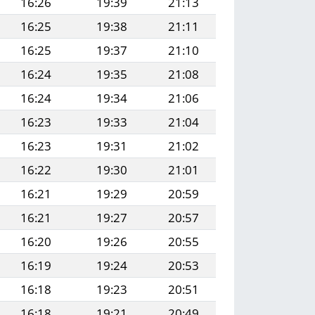
16:26
19:39
21:13
16:25
19:38
21:11
16:25
19:37
21:10
16:24
19:35
21:08
16:24
19:34
21:06
16:23
19:33
21:04
16:23
19:31
21:02
16:22
19:30
21:01
16:21
19:29
20:59
16:21
19:27
20:57
16:20
19:26
20:55
16:19
19:24
20:53
16:18
19:23
20:51
16:18
19:21
20:49