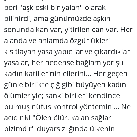
beri "aşk eski bir yalan" olarak
bilinirdi, ama günümüzde aşkın
sonunda kan var, yitirilen can var. Her
alanda ve anlamda özgürlükleri
kısıtlayan yasa yapıcılar ve çıkardıkları
yasalar, her nedense bağlamıyor şu
kadın katillerinin ellerini... Her geçen
günle birlikte çığ gibi büyüyen kadın
ölümleriyle; sanki birileri kendince
bulmuş nüfus kontrol yöntemini... Ne
acıdır ki "Ölen ölür, kalan sağlar
bizimdir" duyarsızlığında ülkenin