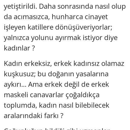
yetiştirildi. Daha sonrasında nasıl olup
da acımasızca, hunharca cinayet
işleyen katillere dönüşüveriyorlar;
yalnızca yolunu ayırmak istiyor diye
kadınlar ?
Kadın erkeksiz, erkek kadınsız olamaz
kuşkusuz; bu doğanın yasalarına
aykırı... Ama erkek değil de erkek
maskeli canavarlar çoğaldıkça
toplumda, kadın nasıl bilebilecek
aralarındaki farkı ?