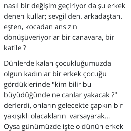
nasıl bir değişim geçiriyor da şu erkek
denen kullar; sevgiliden, arkadaştan,
eşten, kocadan ansızın
dönüşüveriyorlar bir canavara, bir
katile ?
Dünlerde kalan çocukluğumuzda
olgun kadınlar bir erkek çocuğu
gördüklerinde "kim bilir bu
büyüdüğünde ne canlar yakacak ?"
derlerdi, onların gelecekte çapkın bir
yakışıklı olacaklarını varsayarak...
Oysa günümüzde işte o dünün erkek