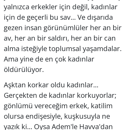
yalnızca erkekler için değil, kadınlar
için de geçerli bu sav... Ve dışarıda
gezen insan görünümlüler her an bir
av, her an bir saldırı, her an bir can
alma isteğiyle toplumsal yaşamdalar.
Ama yine de en çok kadınlar
öldürülüyor.
Aşktan korkar oldu kadınlar...
Gerçekten de kadınlar korkuyorlar;
gönlümü vereceğim erkek, katilim
olursa endişesiyle, kuşkusuyla ne
yazık ki... Oysa Adem'le Havva'dan