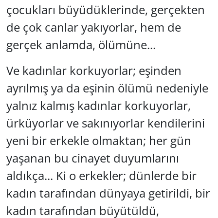
çocukları büyüdüklerinde, gerçekten
de çok canlar yakıyorlar, hem de
gerçek anlamda, ölümüne...
Ve kadınlar korkuyorlar; eşinden
ayrılmış ya da eşinin ölümü nedeniyle
yalnız kalmış kadınlar korkuyorlar,
ürküyorlar ve sakınıyorlar kendilerini
yeni bir erkekle olmaktan; her gün
yaşanan bu cinayet duyumlarını
aldıkça... Ki o erkekler; dünlerde bir
kadın tarafından dünyaya getirildi, bir
kadın tarafından büyütüldü,