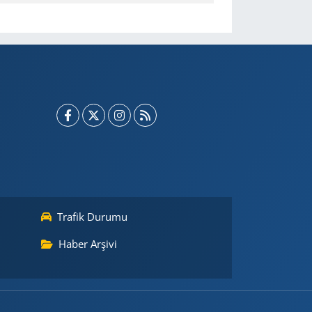
Trafik Durumu
Haber Arşivi