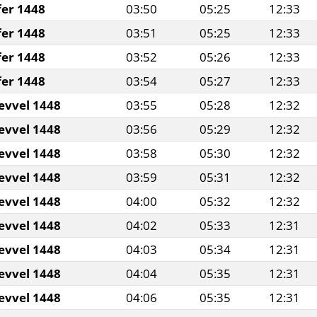
fer 1448
03:50
05:25
12:33
fer 1448
03:51
05:25
12:33
fer 1448
03:52
05:26
12:33
fer 1448
03:54
05:27
12:33
evvel 1448
03:55
05:28
12:32
evvel 1448
03:56
05:29
12:32
evvel 1448
03:58
05:30
12:32
evvel 1448
03:59
05:31
12:32
evvel 1448
04:00
05:32
12:32
evvel 1448
04:02
05:33
12:31
evvel 1448
04:03
05:34
12:31
evvel 1448
04:04
05:35
12:31
evvel 1448
04:06
05:35
12:31