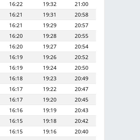
16:22
19:32
21:00
16:21
19:31
20:58
16:21
19:29
20:57
16:20
19:28
20:55
16:20
19:27
20:54
16:19
19:26
20:52
16:19
19:24
20:50
16:18
19:23
20:49
16:17
19:22
20:47
16:17
19:20
20:45
16:16
19:19
20:43
16:15
19:18
20:42
16:15
19:16
20:40