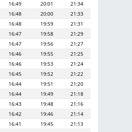
16:49
20:01
21:34
16:48
20:00
21:33
16:48
19:59
21:31
16:47
19:58
21:29
16:47
19:56
21:27
16:46
19:55
21:25
16:46
19:53
21:24
16:45
19:52
21:22
16:44
19:51
21:20
16:44
19:49
21:18
16:43
19:48
21:16
16:42
19:46
21:14
16:41
19:45
21:13