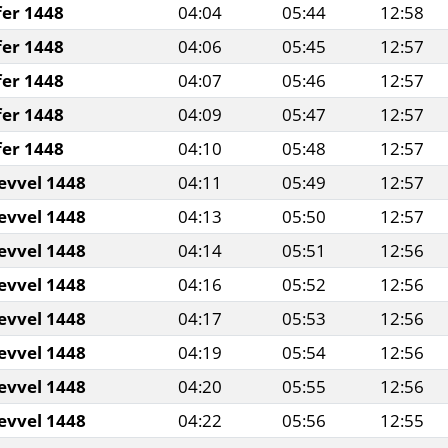
fer 1448
04:04
05:44
12:58
fer 1448
04:06
05:45
12:57
fer 1448
04:07
05:46
12:57
fer 1448
04:09
05:47
12:57
fer 1448
04:10
05:48
12:57
evvel 1448
04:11
05:49
12:57
evvel 1448
04:13
05:50
12:57
evvel 1448
04:14
05:51
12:56
evvel 1448
04:16
05:52
12:56
evvel 1448
04:17
05:53
12:56
evvel 1448
04:19
05:54
12:56
evvel 1448
04:20
05:55
12:56
evvel 1448
04:22
05:56
12:55