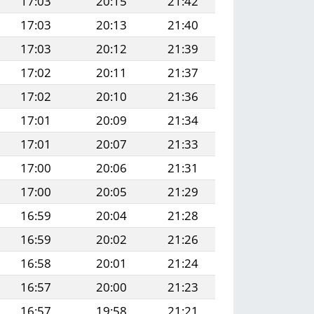
17:03
20:15
21:42
17:03
20:13
21:40
17:03
20:12
21:39
17:02
20:11
21:37
17:02
20:10
21:36
17:01
20:09
21:34
17:01
20:07
21:33
17:00
20:06
21:31
17:00
20:05
21:29
16:59
20:04
21:28
16:59
20:02
21:26
16:58
20:01
21:24
16:57
20:00
21:23
16:57
19:58
21:21