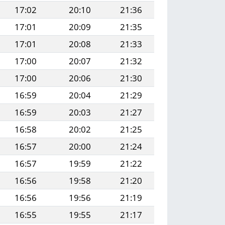
17:02
20:10
21:36
17:01
20:09
21:35
17:01
20:08
21:33
17:00
20:07
21:32
17:00
20:06
21:30
16:59
20:04
21:29
16:59
20:03
21:27
16:58
20:02
21:25
16:57
20:00
21:24
16:57
19:59
21:22
16:56
19:58
21:20
16:56
19:56
21:19
16:55
19:55
21:17