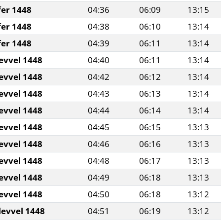
fer 1448
04:36
06:09
13:15
fer 1448
04:38
06:10
13:14
fer 1448
04:39
06:11
13:14
evvel 1448
04:40
06:11
13:14
evvel 1448
04:42
06:12
13:14
evvel 1448
04:43
06:13
13:14
evvel 1448
04:44
06:14
13:14
evvel 1448
04:45
06:15
13:13
evvel 1448
04:46
06:16
13:13
evvel 1448
04:48
06:17
13:13
evvel 1448
04:49
06:18
13:13
evvel 1448
04:50
06:18
13:12
levvel 1448
04:51
06:19
13:12