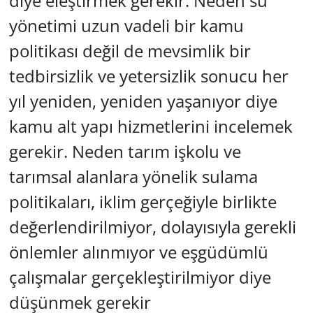
diye eleştirmek gerekir. Neden su
yönetimi uzun vadeli bir kamu
politikası değil de mevsimlik bir
tedbirsizlik ve yetersizlik sonucu her
yıl yeniden, yeniden yaşanıyor diye
kamu alt yapı hizmetlerini incelemek
gerekir. Neden tarım işkolu ve
tarımsal alanlara yönelik sulama
politikaları, iklim gerçeğiyle birlikte
değerlendirilmiyor, dolayısıyla gerekli
önlemler alınmıyor ve eşgüdümlü
çalışmalar gerçekleştirilmiyor diye
düşünmek gerekir