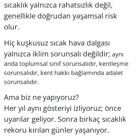
sıcaklık yalnızca rahatsızlık değil,
genellikle doğrudan yaşamsal risk
olur.
Hiç kuşkusuz sıcak hava dalgası
yalnızca iklim sorunsalı değildir;
aynı
anda toplumsal sınıf sorunsalıdır, kentleşme
sorunsalıdır, kent hakkı bağlamında adalet
sorunsalıdır.
Ama biz ne yapıyoruz?
Her yıl aynı gösteriyi izliyoruz; önce
uyarılar geliyor. Sonra birkaç sıcaklık
rekoru kırılan günler yaşanıyor.