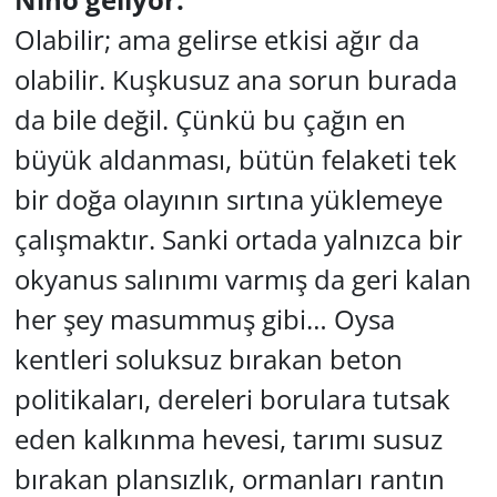
Olabilir; ama gelirse etkisi ağır da
olabilir. Kuşkusuz ana sorun burada
da bile değil. Çünkü bu çağın en
büyük aldanması, bütün felaketi tek
bir doğa olayının sırtına yüklemeye
çalışmaktır. Sanki ortada yalnızca bir
okyanus salınımı varmış da geri kalan
her şey masummuş gibi… Oysa
kentleri soluksuz bırakan beton
politikaları, dereleri borulara tutsak
eden kalkınma hevesi, tarımı susuz
bırakan plansızlık, ormanları rantın