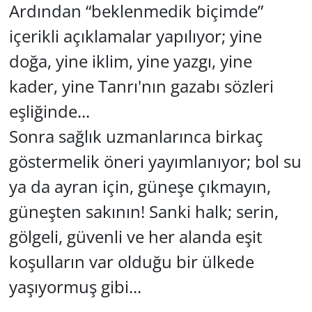
Ardından “beklenmedik biçimde”
içerikli açıklamalar yapılıyor; yine
doğa, yine iklim, yine yazgı, yine
kader, yine Tanrı'nın gazabı sözleri
eşliğinde...
Sonra sağlık uzmanlarınca birkaç
göstermelik öneri yayımlanıyor; bol su
ya da ayran için, güneşe çıkmayın,
güneşten sakının! Sanki halk; serin,
gölgeli, güvenli ve her alanda eşit
koşulların var olduğu bir ülkede
yaşıyormuş gibi...