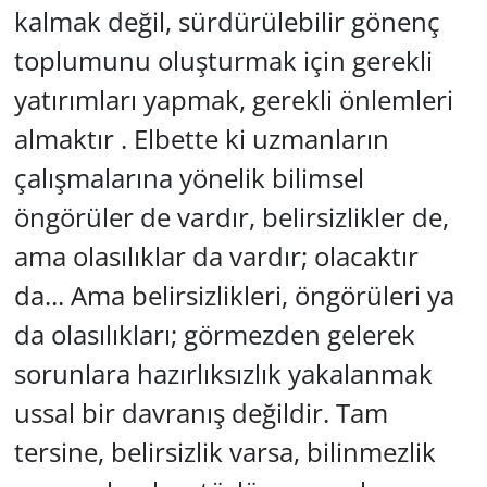
kalmak değil, sürdürülebilir gönenç
toplumunu oluşturmak için gerekli
yatırımları yapmak, gerekli önlemleri
almaktır . Elbette ki uzmanların
çalışmalarına yönelik bilimsel
öngörüler de vardır, belirsizlikler de,
ama olasılıklar da vardır; olacaktır
da... Ama belirsizlikleri, öngörüleri ya
da olasılıkları; görmezden gelerek
sorunlara hazırlıksızlık yakalanmak
ussal bir davranış değildir. Tam
tersine, belirsizlik varsa, bilinmezlik