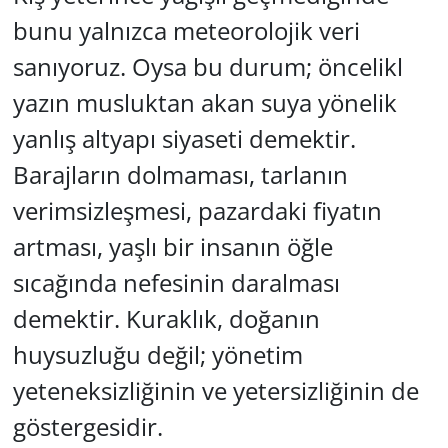
bunu yalnızca meteorolojik veri
sanıyoruz. Oysa bu durum; öncelikl
yazın musluktan akan suya yönelik
yanlış altyapı siyaseti demektir.
Barajların dolmaması, tarlanın
verimsizleşmesi, pazardaki fiyatın
artması, yaşlı bir insanın öğle
sıcağında nefesinin daralması
demektir. Kuraklık, doğanın
huysuzluğu değil; yönetim
yeteneksizliğinin ve yetersizliğinin de
göstergesidir.