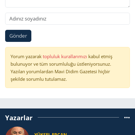
Gönder
Yorum yazarak
topluluk kurallarımızı
kabul etmiş
bulunuyor ve tüm sorumluluğu üstleniyorsunuz.
Yazılan yorumlardan Mavi Didim Gazetesi hiçbir
şekilde sorumlu tutulamaz.
Yazarlar
YÜKSEL ERCAN