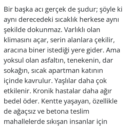
Bir başka acı gerçek de şudur; şöyle ki
aynı derecedeki sıcaklık herkese aynı
şekilde dokunmaz. Varlıklı olan
klimasını açar, serin alanlara çekilir,
aracına biner istediği yere gider. Ama
yoksul olan asfaltın, tenekenin, dar
sokağın, sıcak apartman katının
içinde kavrulur. Yaşlılar daha çok
etkilenir. Kronik hastalar daha ağır
bedel öder. Kentte yaşayan, özellikle
de ağaçsız ve betona teslim
mahallelerde sıkışan insanlar için