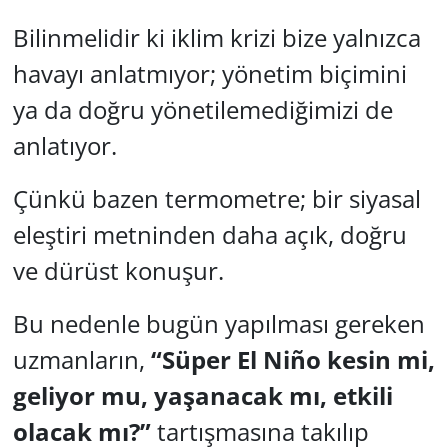
Bilinmelidir ki iklim krizi bize yalnızca
havayı anlatmıyor; yönetim biçimini
ya da doğru yönetilemediğimizi de
anlatıyor.
Çünkü bazen termometre; bir siyasal
eleştiri metninden daha açık, doğru
ve dürüst konuşur.
Bu nedenle bugün yapılması gereken
uzmanların,
“Süper El Niño kesin mi,
geliyor mu, yaşanacak mı, etkili
olacak mı?”
tartışmasına takılıp