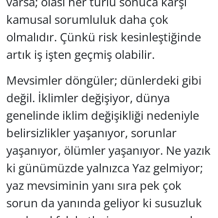
varsa; olası her türlü sonuca karşı
kamusal sorumluluk daha çok
olmalıdır. Çünkü risk kesinleştiğinde
artık iş işten geçmiş olabilir.
Mevsimler döngüler; dünlerdeki gibi
değil. İklimler değişiyor, dünya
genelinde iklim değişikliği nedeniyle
belirsizlikler yaşanıyor, sorunlar
yaşanıyor, ölümler yaşanıyor. Ne yazık
ki günümüzde yalnızca Yaz gelmiyor;
yaz mevsiminin yanı sıra pek çok
sorun da yanında geliyor ki susuzluk