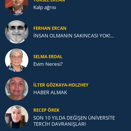
Kalp ağrısı
FERHAN ERCAN
İNSAN OLMANIN SAKINCASI YOK!...
SELMA ERDAL
Evim Neresi?
İLTER GÖZKAYA-HOLZHEY
HABER ALMAK
RECEP ÖREK
SON 10 YILDA DEĞİŞEN ÜNİVERSİTE
TERCİH DAVRANIŞLARI