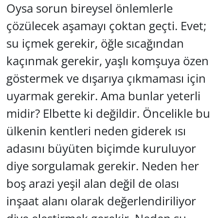
Oysa sorun bireysel önlemlerle
çözülecek aşamayı çoktan geçti. Evet;
su içmek gerekir, öğle sıcağından
kaçınmak gerekir, yaşlı komşuya özen
göstermek ve dışarıya çıkmaması için
uyarmak gerekir. Ama bunlar yeterli
midir? Elbette ki değildir. Öncelikle bu
ülkenin kentleri neden giderek ısı
adasını büyüten biçimde kuruluyor
diye sorgulamak gerekir. Neden her
boş arazi yeşil alan değil de olası
inşaat alanı olarak değerlendiriliyor