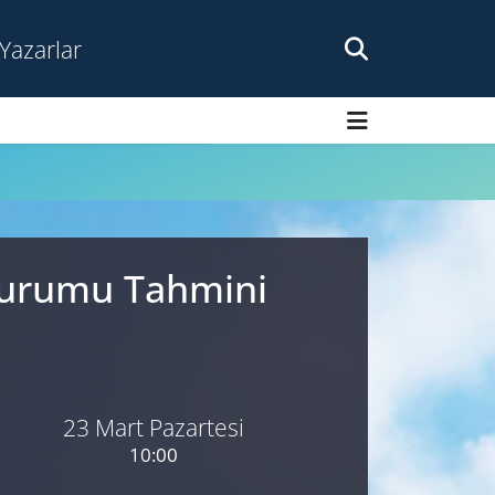
Yazarlar
 Durumu Tahmini
23 Mart Pazartesi
10:00