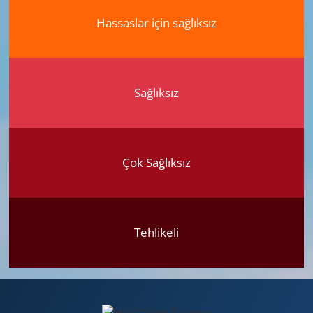
Hassaslar için sağlıksız
Sağlıksız
Çok Sağlıksız
Tehlikeli